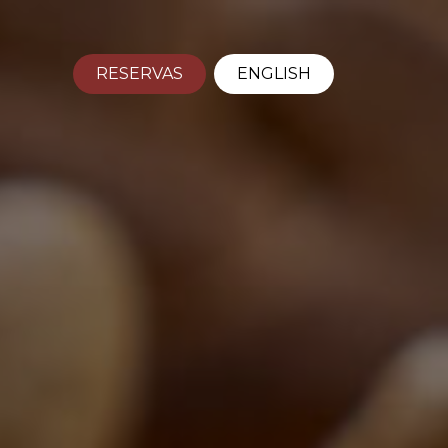
RESERVAS
ENGLISH