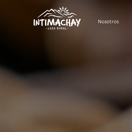
Nosotros