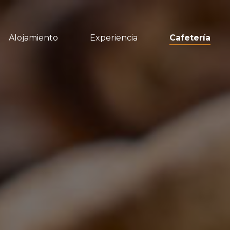
Alojamiento
Experiencia
Cafetería