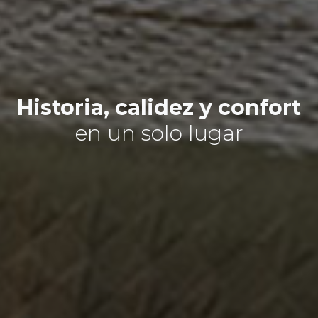
Historia, calidez y confort
en un solo lugar